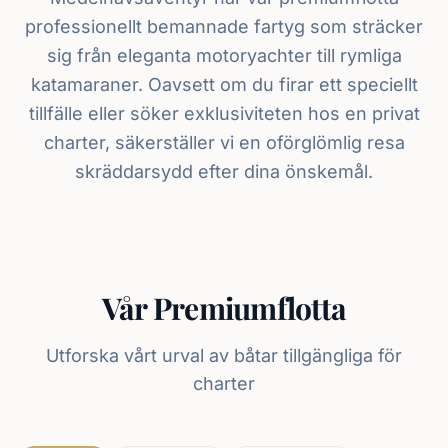
professionellt bemannade fartyg som sträcker
sig från eleganta motoryachter till rymliga
katamaraner. Oavsett om du firar ett speciellt
tillfälle eller söker exklusiviteten hos en privat
charter, säkerställer vi en oförglömlig resa
skräddarsydd efter dina önskemål.
Vår Premiumflotta
Utforska vårt urval av båtar tillgängliga för
charter