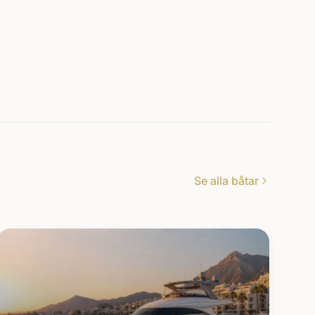
Se alla båtar