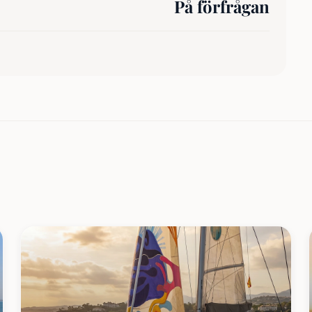
På förfrågan