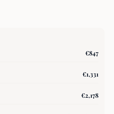
€
847
€
1,331
€
2,178