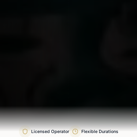
Licensed Operator
Flexible Durations