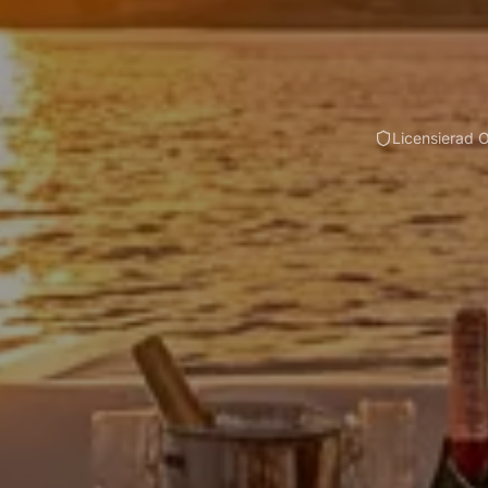
Licensierad 