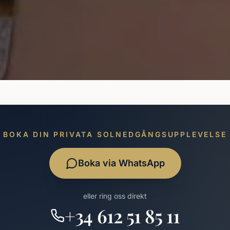
BOKA DIN PRIVATA SOLNEDGÅNGSUPPLEVELSE
Boka via WhatsApp
eller ring oss direkt
+34 612 51 85 11