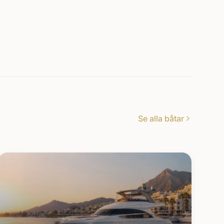
Se alla båtar