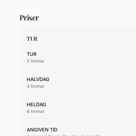
Priser
TUR
TUR
2
timmar
HALVDAG
4
timmar
HELDAG
8
timmar
ANGIVEN TID