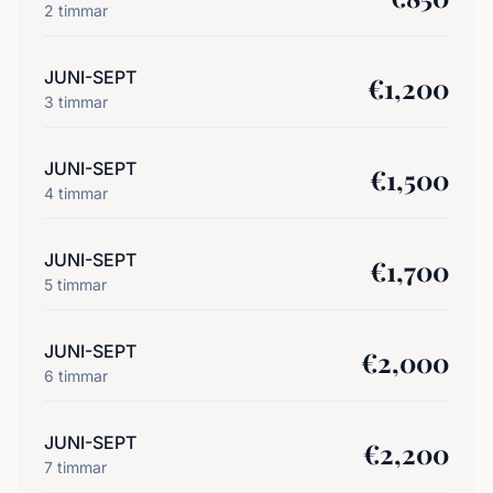
2
timmar
JUNI-SEPT
€
1,200
3
timmar
JUNI-SEPT
€
1,500
4
timmar
JUNI-SEPT
€
1,700
5
timmar
JUNI-SEPT
€
2,000
6
timmar
JUNI-SEPT
€
2,200
7
timmar