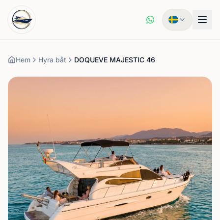
Hem
Hyra båt
DOQUEVE MAJESTIC 46