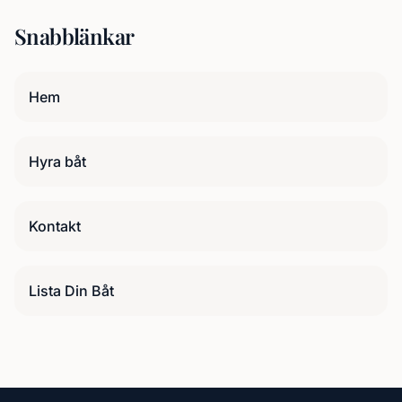
Snabblänkar
Hem
Hyra båt
Kontakt
Lista Din Båt