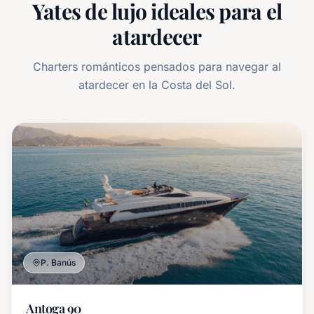
Yates de lujo ideales para el
atardecer
Charters románticos pensados para navegar al
atardecer en la Costa del Sol.
P. Banús
Antoga 90