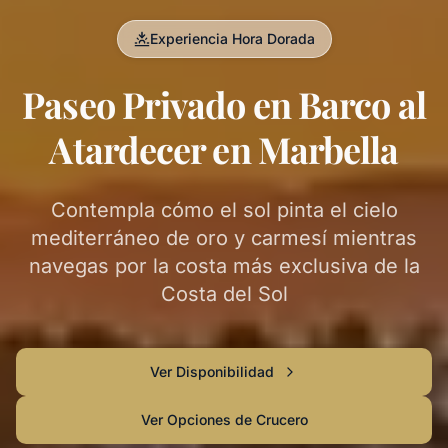
Experiencia Hora Dorada
Paseo Privado en Barco al
Atardecer en Marbella
Contempla cómo el sol pinta el cielo
mediterráneo de oro y carmesí mientras
navegas por la costa más exclusiva de la
Costa del Sol
Ver Disponibilidad
Ver Opciones de Crucero