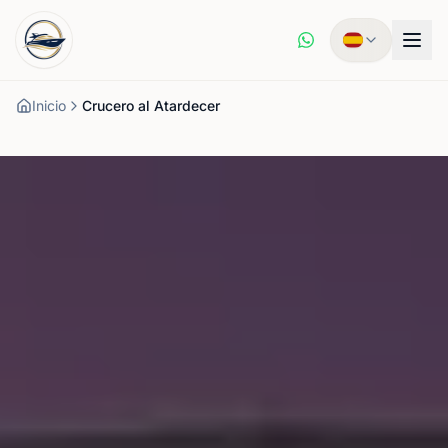
Inicio
Crucero al Atardecer