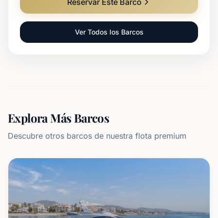
Reservar Este Barco
Ver Todos los Barcos
Explora Más Barcos
Descubre otros barcos de nuestra flota premium