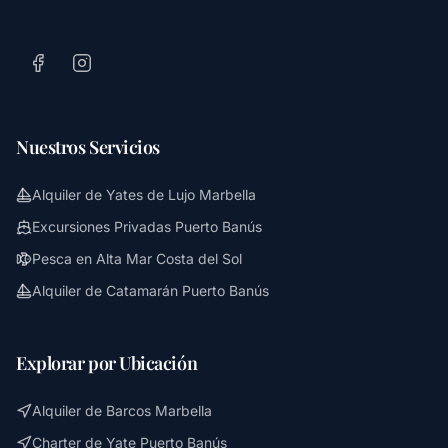
Nuestros Servicios
Alquiler de Yates de Lujo Marbella
Excursiones Privadas Puerto Banús
Pesca en Alta Mar Costa del Sol
Alquiler de Catamarán Puerto Banús
Explorar por Ubicación
Alquiler de Barcos Marbella
Charter de Yate Puerto Banús