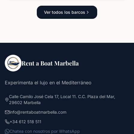
Ver todos los barcos
Rent a Boat Marbella
Experimenta el lujo en el Mediterráneo
Calle Camilo José Cela 17, Local 11. C.C. Plaza del Mar,
29602 Marbella
info@rentaboatmarbella.com
+34 612 518 511
Chatea con nosotros por WhatsApp