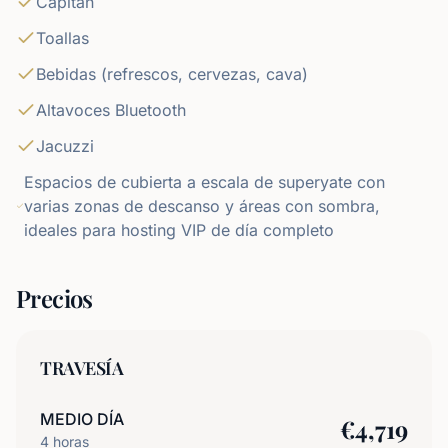
Capitán
Toallas
Bebidas (refrescos, cervezas, cava)
Altavoces Bluetooth
Jacuzzi
Espacios de cubierta a escala de superyate con
varias zonas de descanso y áreas con sombra,
ideales para hosting VIP de día completo
Precios
TRAVESÍA
MEDIO DÍA
€
4,719
4
horas