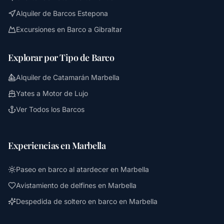
Alquiler de Barcos Estepona
Excursiones en Barco a Gibraltar
Explorar por Tipo de Barco
Alquiler de Catamarán Marbella
Yates a Motor de Lujo
Ver Todos los Barcos
Experiencias en Marbella
Paseo en barco al atardecer en Marbella
Avistamiento de delfines en Marbella
Despedida de soltero en barco en Marbella