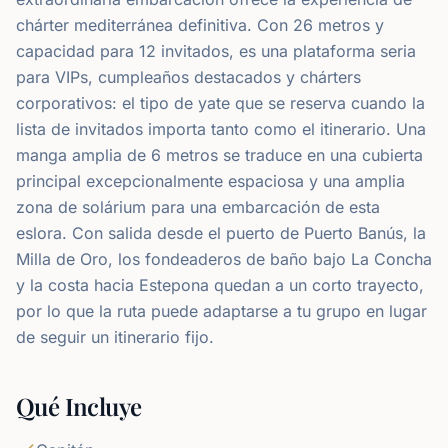
chárter mediterránea definitiva. Con 26 metros y
capacidad para 12 invitados, es una plataforma seria
para VIPs, cumpleaños destacados y chárters
corporativos: el tipo de yate que se reserva cuando la
lista de invitados importa tanto como el itinerario. Una
manga amplia de 6 metros se traduce en una cubierta
principal excepcionalmente espaciosa y una amplia
zona de solárium para una embarcación de esta
eslora. Con salida desde el puerto de Puerto Banús, la
Milla de Oro, los fondeaderos de baño bajo La Concha
y la costa hacia Estepona quedan a un corto trayecto,
por lo que la ruta puede adaptarse a tu grupo en lugar
de seguir un itinerario fijo.
Qué Incluye