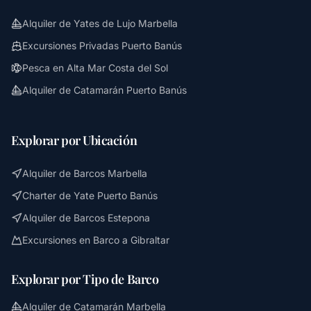
Alquiler de Yates de Lujo Marbella
Excursiones Privadas Puerto Banús
Pesca en Alta Mar Costa del Sol
Alquiler de Catamarán Puerto Banús
Explorar por Ubicación
Alquiler de Barcos Marbella
Charter de Yate Puerto Banús
Alquiler de Barcos Estepona
Excursiones en Barco a Gibraltar
Explorar por Tipo de Barco
Alquiler de Catamarán Marbella