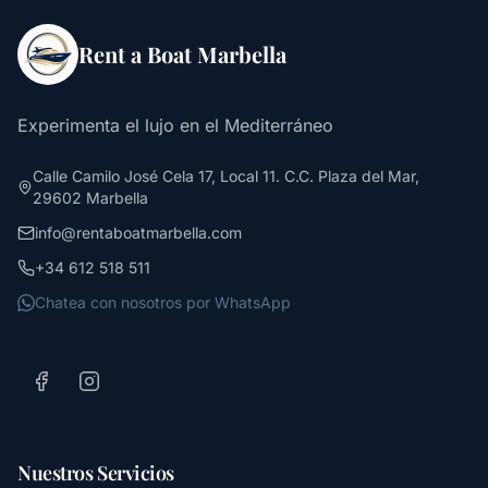
Rent a Boat Marbella
Experimenta el lujo en el Mediterráneo
Calle Camilo José Cela 17, Local 11. C.C. Plaza del Mar,
29602 Marbella
info@rentaboatmarbella.com
+34 612 518 511
Chatea con nosotros por WhatsApp
Nuestros Servicios