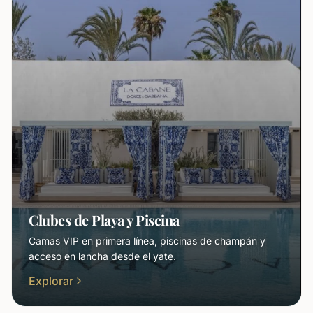
Clubes de Playa y Piscina
Camas VIP en primera línea, piscinas de champán y
acceso en lancha desde el yate.
Explorar