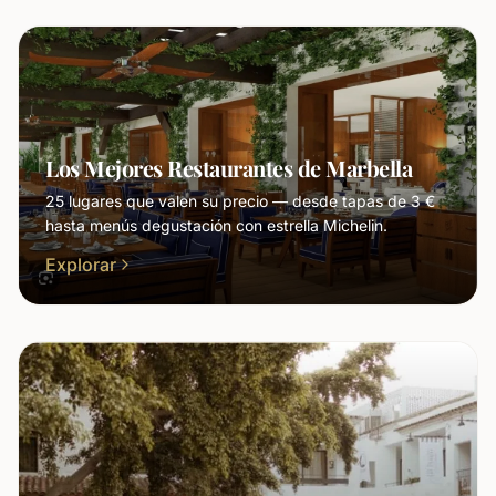
Los Mejores Restaurantes de Marbella
25 lugares que valen su precio — desde tapas de 3 €
hasta menús degustación con estrella Michelin.
Explorar