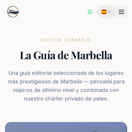
EDICIÓN CONSERJE
La Guía de Marbella
Una guía editorial seleccionada de los lugares
más prestigiosos de Marbella — pensada para
viajeros de altísimo nivel y combinada con
nuestro chárter privado de yates.