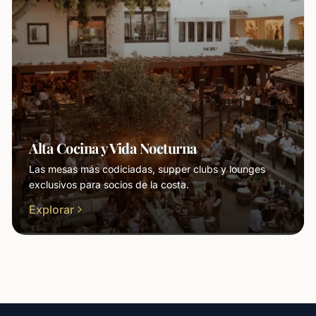
Alta Cocina y Vida Nocturna
Las mesas más codiciadas, supper clubs y lounges
exclusivos para socios de la costa.
Explorar