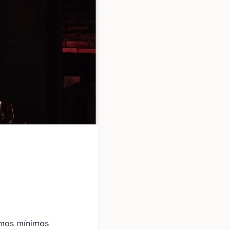
umos mínimos