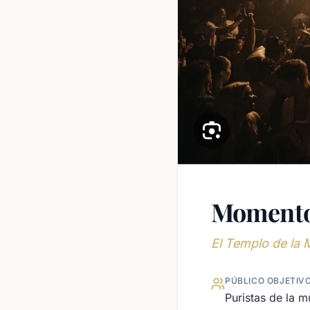
Momento
El Templo de la 
PÚBLICO OBJETIV
Puristas de la m