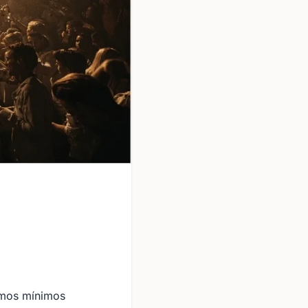
umos mínimos