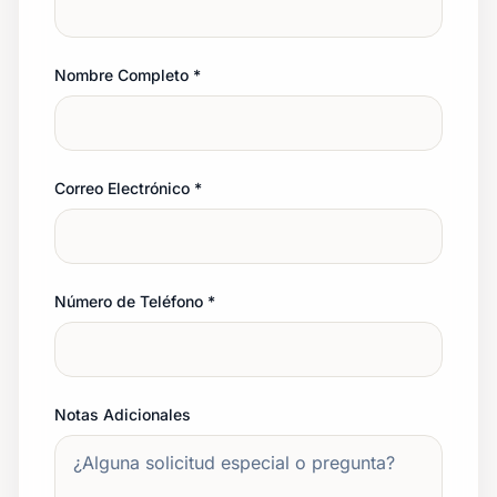
Nombre Completo
*
Correo Electrónico
*
Número de Teléfono
*
Notas Adicionales