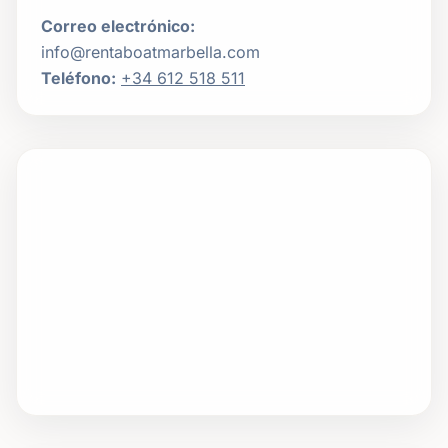
Correo electrónico
:
info@rentaboatmarbella.com
Teléfono
:
+34 612 518 511