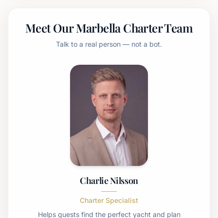
Meet Our Marbella Charter Team
Talk to a real person — not a bot.
Charlie Nilsson
Charter Specialist
Helps guests find the perfect yacht and plan