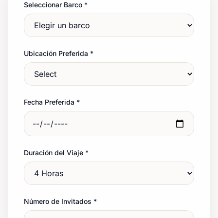
Seleccionar Barco
*
Ubicación Preferida
*
Fecha Preferida
*
Duración del Viaje
*
Número de Invitados
*