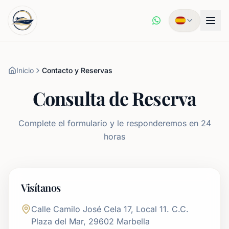
Inicio
Contacto y Reservas
Consulta de Reserva
Complete el formulario y le responderemos en 24
horas
Visítanos
Calle Camilo José Cela 17, Local 11. C.C.
Plaza del Mar, 29602 Marbella