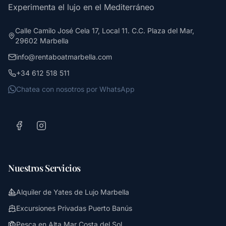
Experimenta el lujo en el Mediterráneo
Calle Camilo José Cela 17, Local 11. C.C. Plaza del Mar,
29602 Marbella
info@rentaboatmarbella.com
+34 612 518 511
Chatea con nosotros por WhatsApp
Nuestros Servicios
Alquiler de Yates de Lujo Marbella
Excursiones Privadas Puerto Banús
Pesca en Alta Mar Costa del Sol