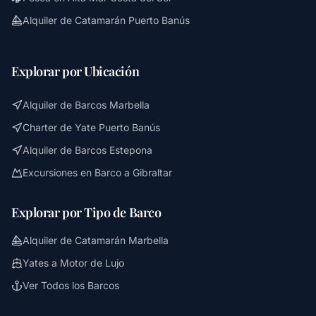
Alquiler de Catamarán Puerto Banús
Explorar por Ubicación
Alquiler de Barcos Marbella
Charter de Yate Puerto Banús
Alquiler de Barcos Estepona
Excursiones en Barco a Gibraltar
Explorar por Tipo de Barco
Alquiler de Catamarán Marbella
Yates a Motor de Lujo
Ver Todos los Barcos