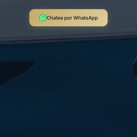
Chatea por WhatsApp