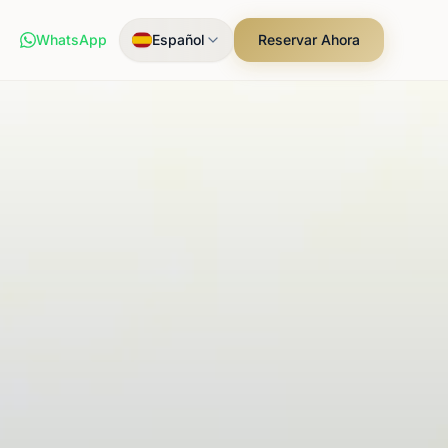
WhatsApp
Español
Reservar Ahora