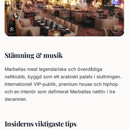
Stämning & musik
Marbellas mest legendariska och överdådiga
nattklubb, byggd som ett arabiskt palats i sluttningen.
Internationell VIP-publik, premium house och hiphop
och en interiör som definierat Marbellas nattliv i tre
decennier.
Insiderns viktigaste tips