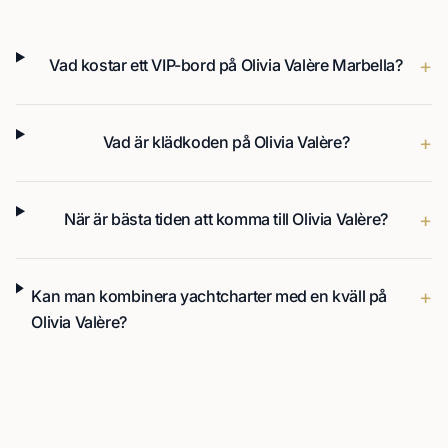
+
Vad kostar ett VIP-bord på Olivia Valère Marbella?
+
Vad är klädkoden på Olivia Valère?
+
När är bästa tiden att komma till Olivia Valère?
+
Kan man kombinera yachtcharter med en kväll på
Olivia Valère?