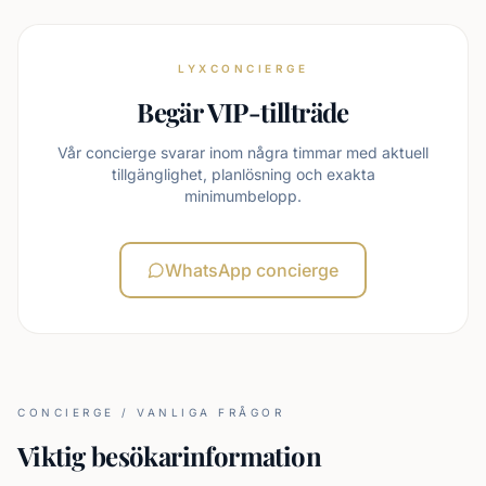
LYXCONCIERGE
Begär VIP-tillträde
Vår concierge svarar inom några timmar med aktuell
tillgänglighet, planlösning och exakta
minimumbelopp.
WhatsApp concierge
CONCIERGE / VANLIGA FRÅGOR
Viktig besökarinformation