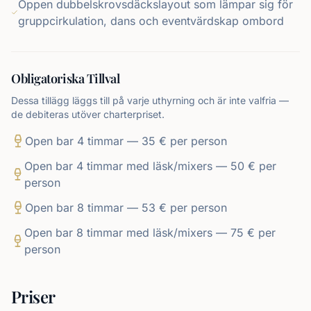
Öppen dubbelskrovsdäckslayout som lämpar sig för
gruppcirkulation, dans och eventvärdskap ombord
Obligatoriska Tillval
Dessa tillägg läggs till på varje uthyrning och är inte valfria —
de debiteras utöver charterpriset.
Open bar 4 timmar — 35 € per person
Open bar 4 timmar med läsk/mixers — 50 € per
person
Open bar 8 timmar — 53 € per person
Open bar 8 timmar med läsk/mixers — 75 € per
person
Priser