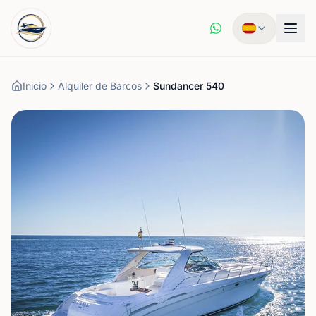
Inicio
Alquiler de Barcos
Sundancer 540