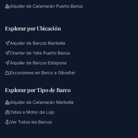
Alquiler de Catamarán Puerto Banús
Explorar por Ubicación
Alquiler de Barcos Marbella
Charter de Yate Puerto Banús
Alquiler de Barcos Estepona
Excursiones en Barco a Gibraltar
Explorar por Tipo de Barco
Alquiler de Catamarán Marbella
Yates a Motor de Lujo
Ver Todos los Barcos