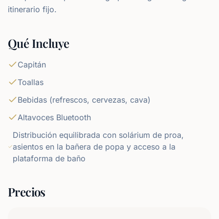
itinerario fijo.
Qué Incluye
Capitán
Toallas
Bebidas (refrescos, cervezas, cava)
Altavoces Bluetooth
Distribución equilibrada con solárium de proa,
asientos en la bañera de popa y acceso a la
plataforma de baño
Precios