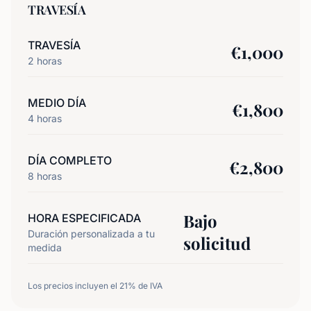
TRAVESÍA
TRAVESÍA
€
1,000
2
horas
MEDIO DÍA
€
1,800
4
horas
DÍA COMPLETO
€
2,800
8
horas
Bajo
HORA ESPECIFICADA
Duración personalizada a tu
solicitud
medida
Los precios incluyen el 21% de IVA