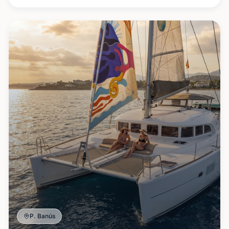
P. Banús