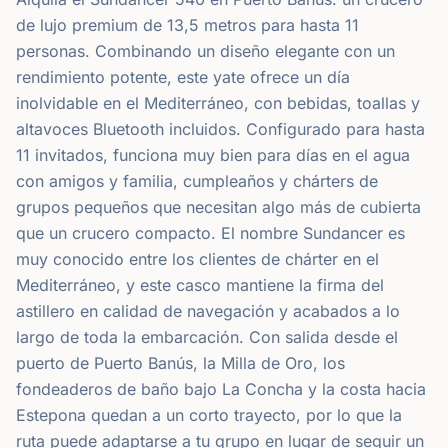
de lujo premium de 13,5 metros para hasta 11
personas. Combinando un diseño elegante con un
rendimiento potente, este yate ofrece un día
inolvidable en el Mediterráneo, con bebidas, toallas y
altavoces Bluetooth incluidos. Configurado para hasta
11 invitados, funciona muy bien para días en el agua
con amigos y familia, cumpleaños y chárters de
grupos pequeños que necesitan algo más de cubierta
que un crucero compacto. El nombre Sundancer es
muy conocido entre los clientes de chárter en el
Mediterráneo, y este casco mantiene la firma del
astillero en calidad de navegación y acabados a lo
largo de toda la embarcación. Con salida desde el
puerto de Puerto Banús, la Milla de Oro, los
fondeaderos de baño bajo La Concha y la costa hacia
Estepona quedan a un corto trayecto, por lo que la
ruta puede adaptarse a tu grupo en lugar de seguir un