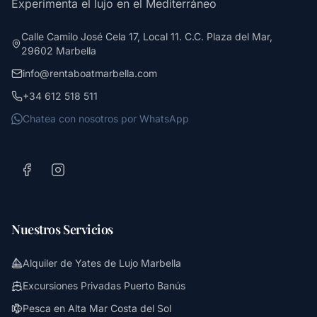
Experimenta el lujo en el Mediterráneo
Calle Camilo José Cela 17, Local 11. C.C. Plaza del Mar,
29602 Marbella
info@rentaboatmarbella.com
+34 612 518 511
Chatea con nosotros por WhatsApp
Nuestros Servicios
Alquiler de Yates de Lujo Marbella
Excursiones Privadas Puerto Banús
Pesca en Alta Mar Costa del Sol