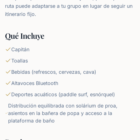
ruta puede adaptarse a tu grupo en lugar de seguir un
itinerario fijo.
Qué Incluye
Capitán
Toallas
Bebidas (refrescos, cervezas, cava)
Altavoces Bluetooth
Deportes acuáticos (paddle surf, esnórquel)
Distribución equilibrada con solárium de proa,
asientos en la bañera de popa y acceso a la
plataforma de baño