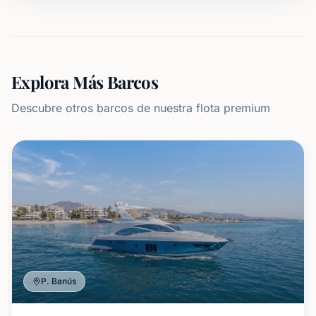
Explora Más Barcos
Descubre otros barcos de nuestra flota premium
P. Banús