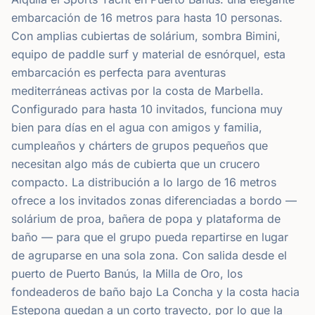
embarcación de 16 metros para hasta 10 personas.
Con amplias cubiertas de solárium, sombra Bimini,
equipo de paddle surf y material de esnórquel, esta
embarcación es perfecta para aventuras
mediterráneas activas por la costa de Marbella.
Configurado para hasta 10 invitados, funciona muy
bien para días en el agua con amigos y familia,
cumpleaños y chárters de grupos pequeños que
necesitan algo más de cubierta que un crucero
compacto. La distribución a lo largo de 16 metros
ofrece a los invitados zonas diferenciadas a bordo —
solárium de proa, bañera de popa y plataforma de
baño — para que el grupo pueda repartirse en lugar
de agruparse en una sola zona. Con salida desde el
puerto de Puerto Banús, la Milla de Oro, los
fondeaderos de baño bajo La Concha y la costa hacia
Estepona quedan a un corto trayecto, por lo que la