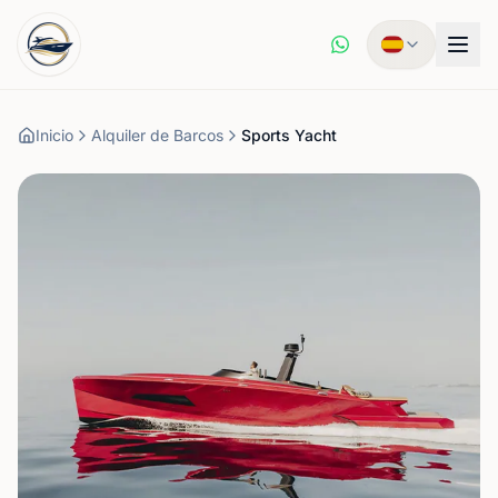
Inicio
Alquiler de Barcos
Sports Yacht