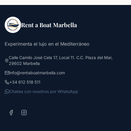
Rent a Boat Marbella
Experimenta el lujo en el Mediterráneo
Calle Camilo José Cela 17, Local 11. C.C. Plaza del Mar,
29602 Marbella
info@rentaboatmarbella.com
+34 612 518 511
Chatea con nosotros por WhatsApp