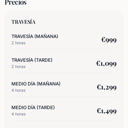
Precios
TRAVESÍA
TRAVESÍA (MAÑANA)
€
999
2
horas
TRAVESÍA (TARDE)
€
1,099
2
horas
MEDIO DÍA (MAÑANA)
€
1,299
4
horas
MEDIO DÍA (TARDE)
€
1,499
4
horas