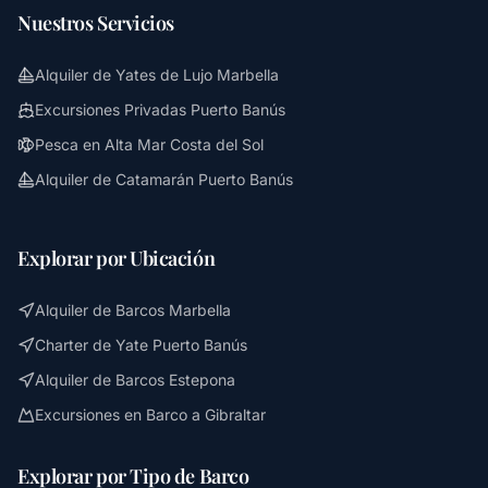
Nuestros Servicios
Alquiler de Yates de Lujo Marbella
Excursiones Privadas Puerto Banús
Pesca en Alta Mar Costa del Sol
Alquiler de Catamarán Puerto Banús
Explorar por Ubicación
Alquiler de Barcos Marbella
Charter de Yate Puerto Banús
Alquiler de Barcos Estepona
Excursiones en Barco a Gibraltar
Explorar por Tipo de Barco