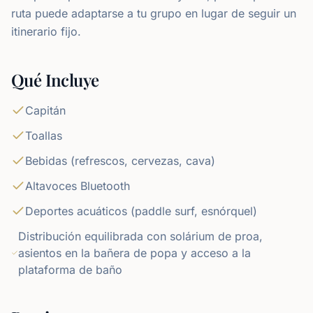
ruta puede adaptarse a tu grupo en lugar de seguir un
itinerario fijo.
Qué Incluye
Capitán
Toallas
Bebidas (refrescos, cervezas, cava)
Altavoces Bluetooth
Deportes acuáticos (paddle surf, esnórquel)
Distribución equilibrada con solárium de proa,
asientos en la bañera de popa y acceso a la
plataforma de baño