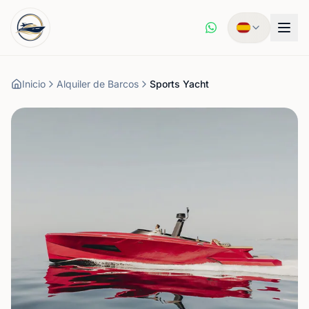
Inicio
Alquiler de Barcos
Sports Yacht