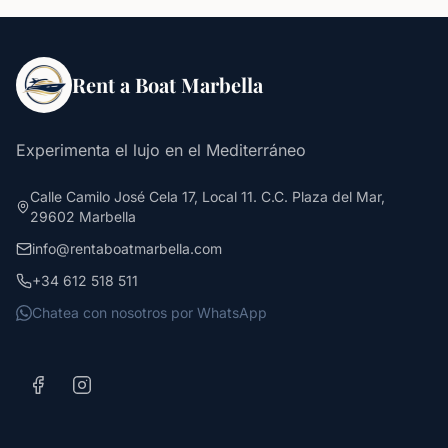
Rent a Boat Marbella
Experimenta el lujo en el Mediterráneo
Calle Camilo José Cela 17, Local 11. C.C. Plaza del Mar,
29602 Marbella
info@rentaboatmarbella.com
+34 612 518 511
Chatea con nosotros por WhatsApp