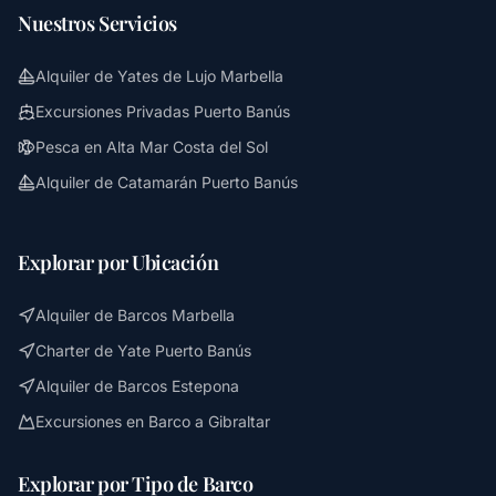
Nuestros Servicios
Alquiler de Yates de Lujo Marbella
Excursiones Privadas Puerto Banús
Pesca en Alta Mar Costa del Sol
Alquiler de Catamarán Puerto Banús
Explorar por Ubicación
Alquiler de Barcos Marbella
Charter de Yate Puerto Banús
Alquiler de Barcos Estepona
Excursiones en Barco a Gibraltar
Explorar por Tipo de Barco