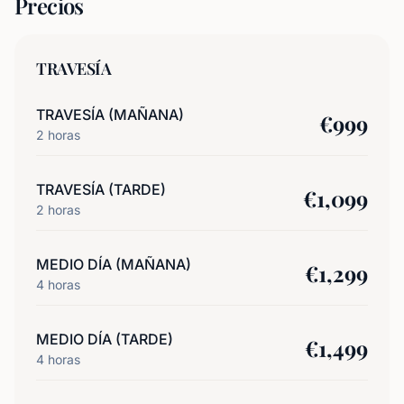
Precios
TRAVESÍA
TRAVESÍA (MAÑANA)
€
999
2
horas
TRAVESÍA (TARDE)
€
1,099
2
horas
MEDIO DÍA (MAÑANA)
€
1,299
4
horas
MEDIO DÍA (TARDE)
€
1,499
4
horas