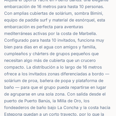
embarcación de 16 metros para hasta 10 personas.
Con amplias cubiertas de solárium, sombra Bimini,
equipo de paddle surf y material de esnórquel, esta
embarcación es perfecta para aventuras
mediterráneas activas por la costa de Marbella.
Configurado para hasta 10 invitados, funciona muy
bien para días en el agua con amigos y familia,
cumpleaños y chárters de grupos pequeños que
necesitan algo más de cubierta que un crucero
compacto. La distribución a lo largo de 16 metros
ofrece a los invitados zonas diferenciadas a bordo —
solárium de proa, bañera de popa y plataforma de
baño — para que el grupo pueda repartirse en lugar
de agruparse en una sola zona. Con salida desde el
puerto de Puerto Banús, la Milla de Oro, los
fondeaderos de baño bajo La Concha y la costa hacia
Estepona quedan a un corto trayecto, por lo que la