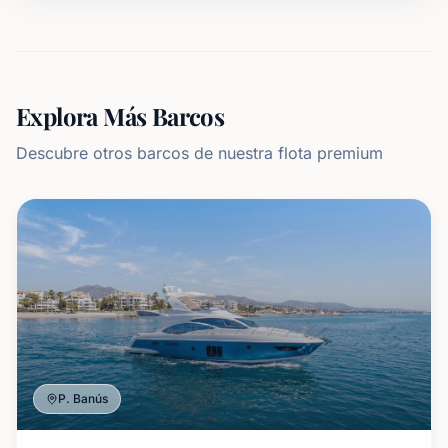
Explora Más Barcos
Descubre otros barcos de nuestra flota premium
P. Banús