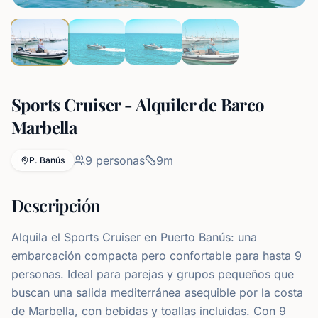
Sports Cruiser - Alquiler de Barco
Marbella
9
personas
9
m
P. Banús
Descripción
Alquila el Sports Cruiser en Puerto Banús: una
embarcación compacta pero confortable para hasta 9
personas. Ideal para parejas y grupos pequeños que
buscan una salida mediterránea asequible por la costa
de Marbella, con bebidas y toallas incluidas. Con 9