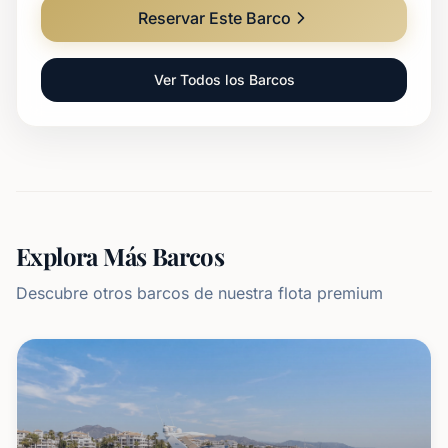
Reservar Este Barco
Ver Todos los Barcos
Explora Más Barcos
Descubre otros barcos de nuestra flota premium