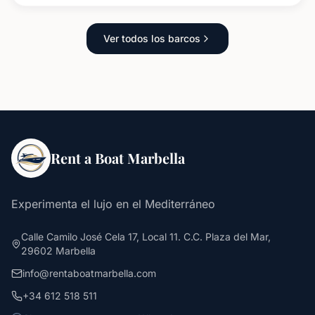
Ver todos los barcos
Rent a Boat Marbella
Experimenta el lujo en el Mediterráneo
Calle Camilo José Cela 17, Local 11. C.C. Plaza del Mar,
29602 Marbella
info@rentaboatmarbella.com
+34 612 518 511