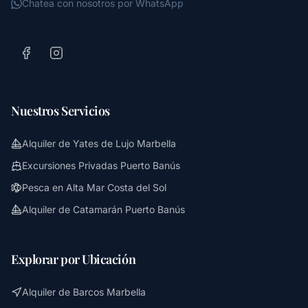
Chatea con nosotros por WhatsApp
Nuestros Servicios
Alquiler de Yates de Lujo Marbella
Excursiones Privadas Puerto Banús
Pesca en Alta Mar Costa del Sol
Alquiler de Catamarán Puerto Banús
Explorar por Ubicación
Alquiler de Barcos Marbella