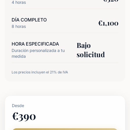
4
horas
DÍA COMPLETO
€
1,100
8
horas
Bajo
HORA ESPECIFICADA
Duración personalizada a tu
solicitud
medida
Los precios incluyen el 21% de IVA
Desde
€
390