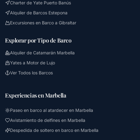
Charter de Yate Puerto Banús
Alquiler de Barcos Estepona
Excursiones en Barco a Gibraltar
Explorar por Tipo de Barco
Alquiler de Catamarán Marbella
Yates a Motor de Lujo
Ver Todos los Barcos
Experiencias en Marbella
Paseo en barco al atardecer en Marbella
Avistamiento de delfines en Marbella
Despedida de soltero en barco en Marbella