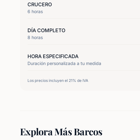
CRUCERO
6
horas
DÍA COMPLETO
8
horas
HORA ESPECIFICADA
Duración personalizada a tu medida
Los precios incluyen el 21% de IVA
Explora Más Barcos