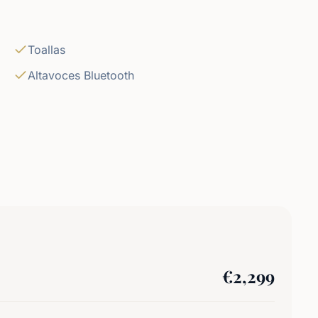
Toallas
Altavoces Bluetooth
€
2,299