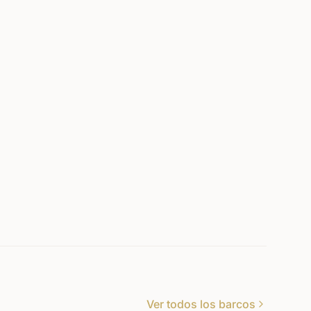
Ver todos los barcos