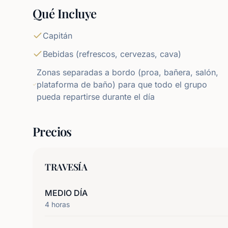
Qué Incluye
Capitán
Bebidas (refrescos, cervezas, cava)
Zonas separadas a bordo (proa, bañera, salón,
plataforma de baño) para que todo el grupo
pueda repartirse durante el día
Precios
TRAVESÍA
MEDIO DÍA
4
horas