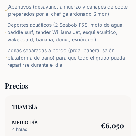
Aperitivos (desayuno, almuerzo y canapés de cóctel
preparados por el chef galardonado Simon)
Deportes acuáticos (2 Seabob F5S, moto de agua,
paddle surf, tender Williams Jet, esquí acuático,
wakeboard, banana, donut, esnórquel)
Zonas separadas a bordo (proa, bañera, salón,
plataforma de baño) para que todo el grupo pueda
repartirse durante el día
Precios
TRAVESÍA
MEDIO DÍA
€
6,050
4
horas