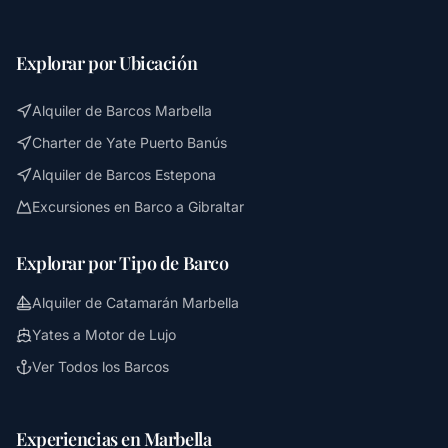
Explorar por Ubicación
Alquiler de Barcos Marbella
Charter de Yate Puerto Banús
Alquiler de Barcos Estepona
Excursiones en Barco a Gibraltar
Explorar por Tipo de Barco
Alquiler de Catamarán Marbella
Yates a Motor de Lujo
Ver Todos los Barcos
Experiencias en Marbella