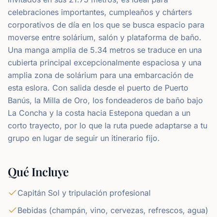
celebraciones importantes, cumpleaños y chárters
corporativos de día en los que se busca espacio para
moverse entre solárium, salón y plataforma de baño.
Una manga amplia de 5.34 metros se traduce en una
cubierta principal excepcionalmente espaciosa y una
amplia zona de solárium para una embarcación de
esta eslora. Con salida desde el puerto de Puerto
Banús, la Milla de Oro, los fondeaderos de baño bajo
La Concha y la costa hacia Estepona quedan a un
corto trayecto, por lo que la ruta puede adaptarse a tu
grupo en lugar de seguir un itinerario fijo.
Qué Incluye
Capitán Sol y tripulación profesional
Bebidas (champán, vino, cervezas, refrescos, agua)