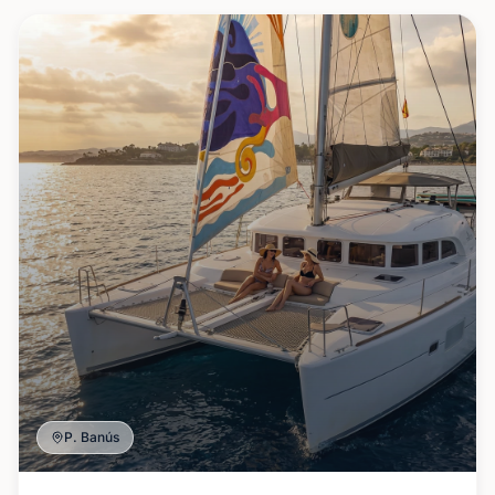
P. Banús