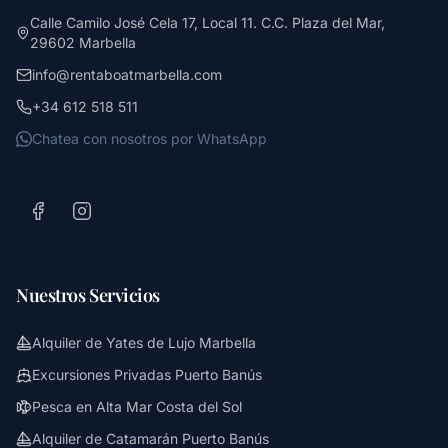
Calle Camilo José Cela 17, Local 11. C.C. Plaza del Mar,
29602 Marbella
info@rentaboatmarbella.com
+34 612 518 511
Chatea con nosotros por WhatsApp
Nuestros Servicios
Alquiler de Yates de Lujo Marbella
Excursiones Privadas Puerto Banús
Pesca en Alta Mar Costa del Sol
Alquiler de Catamarán Puerto Banús