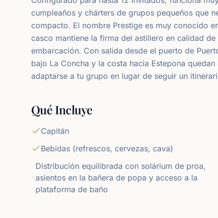
cumpleaños y chárters de grupos pequeños que ne
compacto. El nombre Prestige es muy conocido entr
casco mantiene la firma del astillero en calidad d
embarcación. Con salida desde el puerto de Puerto
bajo La Concha y la costa hacia Estepona quedan a
adaptarse a tu grupo en lugar de seguir un itinerario
Qué Incluye
Capitán
Bebidas (refrescos, cervezas, cava)
Distribución equilibrada con solárium de proa,
asientos en la bañera de popa y acceso a la
plataforma de baño