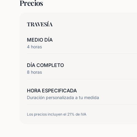
Precios
TRAVESÍA
MEDIO DÍA
4
horas
DÍA COMPLETO
8
horas
HORA ESPECIFICADA
Duración personalizada a tu medida
Los precios incluyen el 21% de IVA