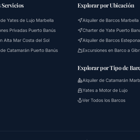
 Servicios
Explorar por Ubicación
r de Yates de Lujo Marbella
Alquiler de Barcos Marbella
ones Privadas Puerto Banús
Charter de Yate Puerto Ban
n Alta Mar Costa del Sol
Alquiler de Barcos Estepona
r de Catamarán Puerto Banús
Excursiones en Barco a Gibr
Explorar por Tipo de Bar
Alquiler de Catamarán Marb
Yates a Motor de Lujo
Ver Todos los Barcos