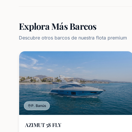
Explora Más Barcos
Descubre otros barcos de nuestra flota premium
P. Banús
AZIMUT 58 FLY