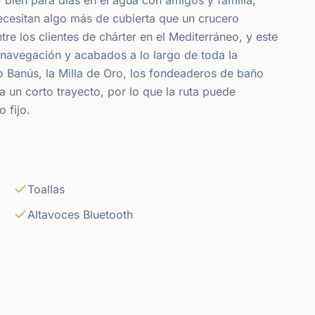
cesitan algo más de cubierta que un crucero
e los clientes de chárter en el Mediterráneo, y este
e navegación y acabados a lo largo de toda la
 Banús, la Milla de Oro, los fondeaderos de baño
 un corto trayecto, por lo que la ruta puede
 fijo.
Toallas
Altavoces Bluetooth