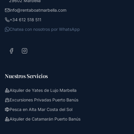
29602 Marbella
info@rentaboatmarbella.com
+34 612 518 511
Chatea con nosotros por WhatsApp
Nuestros Servicios
Alquiler de Yates de Lujo Marbella
Excursiones Privadas Puerto Banús
Pesca en Alta Mar Costa del Sol
Alquiler de Catamarán Puerto Banús