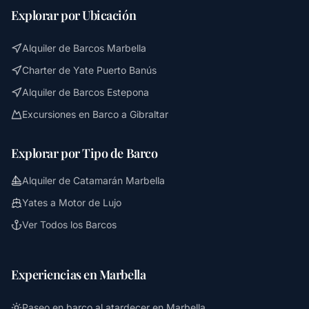
Explorar por Ubicación
Alquiler de Barcos Marbella
Charter de Yate Puerto Banús
Alquiler de Barcos Estepona
Excursiones en Barco a Gibraltar
Explorar por Tipo de Barco
Alquiler de Catamarán Marbella
Yates a Motor de Lujo
Ver Todos los Barcos
Experiencias en Marbella
Paseo en barco al atardecer en Marbella