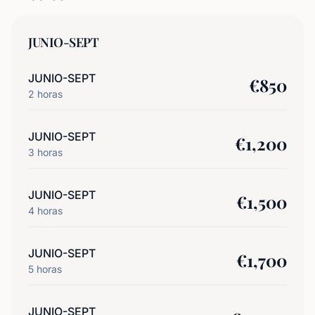
JUNIO-SEPT
JUNIO-SEPT
€
850
2
horas
JUNIO-SEPT
€
1,200
3
horas
JUNIO-SEPT
€
1,500
4
horas
JUNIO-SEPT
€
1,700
5
horas
JUNIO-SEPT