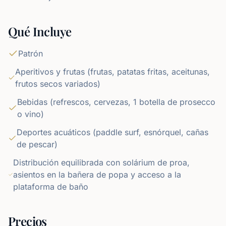
Qué Incluye
Patrón
Aperitivos y frutas (frutas, patatas fritas, aceitunas,
frutos secos variados)
Bebidas (refrescos, cervezas, 1 botella de prosecco
o vino)
Deportes acuáticos (paddle surf, esnórquel, cañas
de pescar)
Distribución equilibrada con solárium de proa,
asientos en la bañera de popa y acceso a la
plataforma de baño
Precios