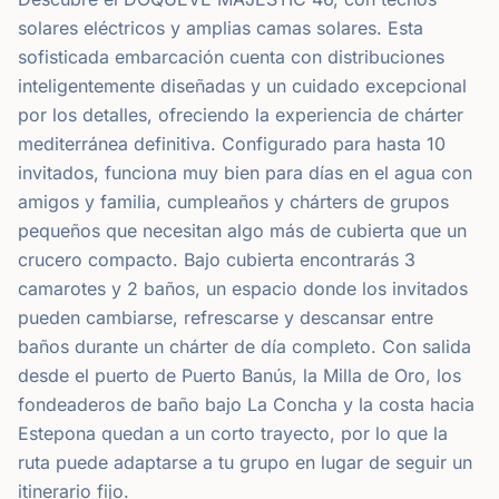
solares eléctricos y amplias camas solares. Esta
sofisticada embarcación cuenta con distribuciones
inteligentemente diseñadas y un cuidado excepcional
por los detalles, ofreciendo la experiencia de chárter
mediterránea definitiva. Configurado para hasta 10
invitados, funciona muy bien para días en el agua con
amigos y familia, cumpleaños y chárters de grupos
pequeños que necesitan algo más de cubierta que un
crucero compacto. Bajo cubierta encontrarás 3
camarotes y 2 baños, un espacio donde los invitados
pueden cambiarse, refrescarse y descansar entre
baños durante un chárter de día completo. Con salida
desde el puerto de Puerto Banús, la Milla de Oro, los
fondeaderos de baño bajo La Concha y la costa hacia
Estepona quedan a un corto trayecto, por lo que la
ruta puede adaptarse a tu grupo en lugar de seguir un
itinerario fijo.