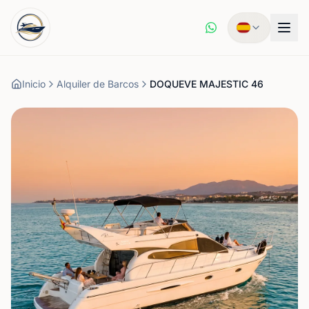
Inicio
Alquiler de Barcos
DOQUEVE MAJESTIC 46