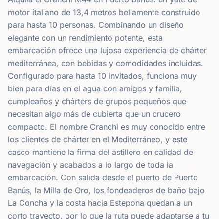
motor italiano de 13,4 metros bellamente construido
para hasta 10 personas. Combinando un diseño
elegante con un rendimiento potente, esta
embarcación ofrece una lujosa experiencia de chárter
mediterránea, con bebidas y comodidades incluidas.
Configurado para hasta 10 invitados, funciona muy
bien para días en el agua con amigos y familia,
cumpleaños y chárters de grupos pequeños que
necesitan algo más de cubierta que un crucero
compacto. El nombre Cranchi es muy conocido entre
los clientes de chárter en el Mediterráneo, y este
casco mantiene la firma del astillero en calidad de
navegación y acabados a lo largo de toda la
embarcación. Con salida desde el puerto de Puerto
Banús, la Milla de Oro, los fondeaderos de baño bajo
La Concha y la costa hacia Estepona quedan a un
corto trayecto, por lo que la ruta puede adaptarse a tu