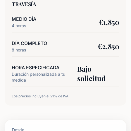
TRAVESÍA
MEDIO DÍA
€
1,850
4
horas
DÍA COMPLETO
€
2,850
8
horas
Bajo
HORA ESPECIFICADA
Duración personalizada a tu
solicitud
medida
Los precios incluyen el 21% de IVA
Desde