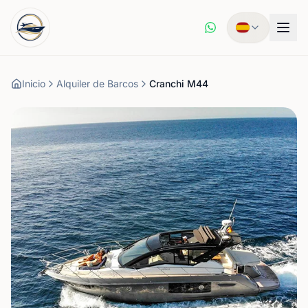
Inicio
Alquiler de Barcos
Cranchi M44