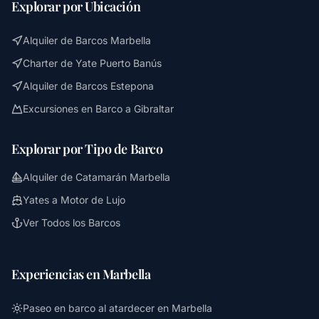
Explorar por Ubicación
Alquiler de Barcos Marbella
Charter de Yate Puerto Banús
Alquiler de Barcos Estepona
Excursiones en Barco a Gibraltar
Explorar por Tipo de Barco
Alquiler de Catamarán Marbella
Yates a Motor de Lujo
Ver Todos los Barcos
Experiencias en Marbella
Paseo en barco al atardecer en Marbella