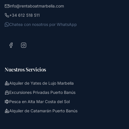
info@rentaboatmarbella.com
+34 612 518 511
Chatea con nosotros por WhatsApp
Nuestros Servicios
Alquiler de Yates de Lujo Marbella
Excursiones Privadas Puerto Banús
Pesca en Alta Mar Costa del Sol
Alquiler de Catamarán Puerto Banús