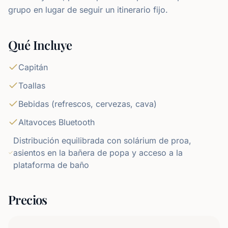
grupo en lugar de seguir un itinerario fijo.
Qué Incluye
Capitán
Toallas
Bebidas (refrescos, cervezas, cava)
Altavoces Bluetooth
Distribución equilibrada con solárium de proa,
asientos en la bañera de popa y acceso a la
plataforma de baño
Precios