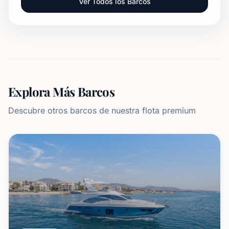
Ver Todos los Barcos
Explora Más Barcos
Descubre otros barcos de nuestra flota premium