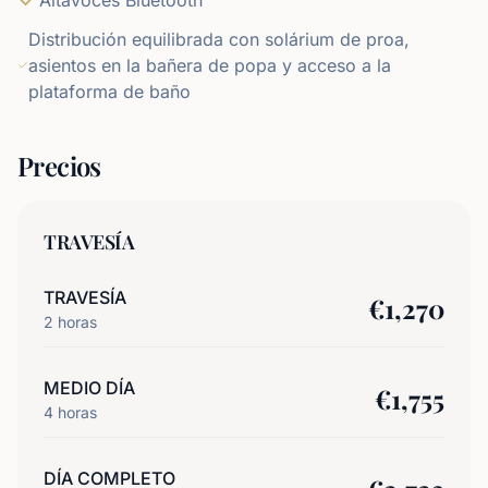
Altavoces Bluetooth
Distribución equilibrada con solárium de proa,
asientos en la bañera de popa y acceso a la
plataforma de baño
Precios
TRAVESÍA
TRAVESÍA
€
1,270
2
horas
MEDIO DÍA
€
1,755
4
horas
DÍA COMPLETO