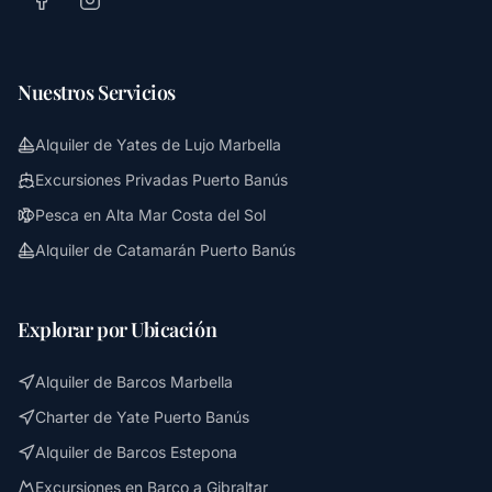
Nuestros Servicios
Alquiler de Yates de Lujo Marbella
Excursiones Privadas Puerto Banús
Pesca en Alta Mar Costa del Sol
Alquiler de Catamarán Puerto Banús
Explorar por Ubicación
Alquiler de Barcos Marbella
Charter de Yate Puerto Banús
Alquiler de Barcos Estepona
Excursiones en Barco a Gibraltar