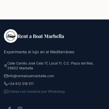
Rent a Boat Marbella
Experimenta el lujo en el Mediterráneo
Calle Camilo José Cela 17, Local 11. C.C. Plaza del Mar,
29602 Marbella
info@rentaboatmarbella.com
+34 612 518 511
Chatea con nosotros por WhatsApp