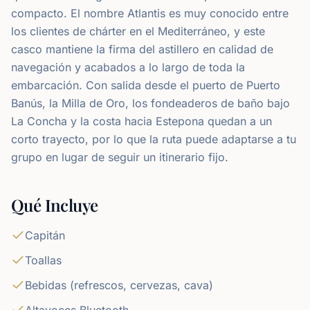
compacto. El nombre Atlantis es muy conocido entre
los clientes de chárter en el Mediterráneo, y este
casco mantiene la firma del astillero en calidad de
navegación y acabados a lo largo de toda la
embarcación. Con salida desde el puerto de Puerto
Banús, la Milla de Oro, los fondeaderos de baño bajo
La Concha y la costa hacia Estepona quedan a un
corto trayecto, por lo que la ruta puede adaptarse a tu
grupo en lugar de seguir un itinerario fijo.
Qué Incluye
Capitán
Toallas
Bebidas (refrescos, cervezas, cava)