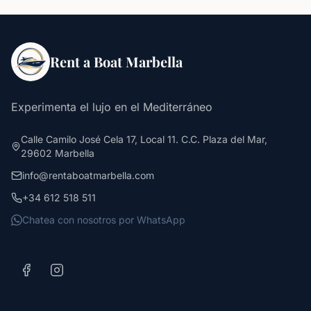
Rent a Boat Marbella
Experimenta el lujo en el Mediterráneo
Calle Camilo José Cela 17, Local 11. C.C. Plaza del Mar,
29602 Marbella
info@rentaboatmarbella.com
+34 612 518 511
Chatea con nosotros por WhatsApp