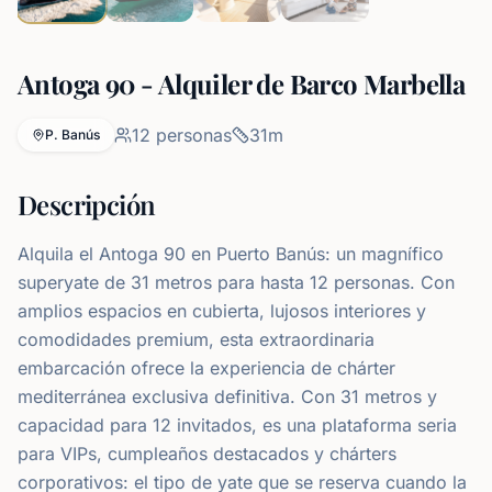
Antoga 90 - Alquiler de Barco Marbella
12
personas
31
m
P. Banús
Descripción
Alquila el Antoga 90 en Puerto Banús: un magnífico
superyate de 31 metros para hasta 12 personas. Con
amplios espacios en cubierta, lujosos interiores y
comodidades premium, esta extraordinaria
embarcación ofrece la experiencia de chárter
mediterránea exclusiva definitiva. Con 31 metros y
capacidad para 12 invitados, es una plataforma seria
para VIPs, cumpleaños destacados y chárters
corporativos: el tipo de yate que se reserva cuando la