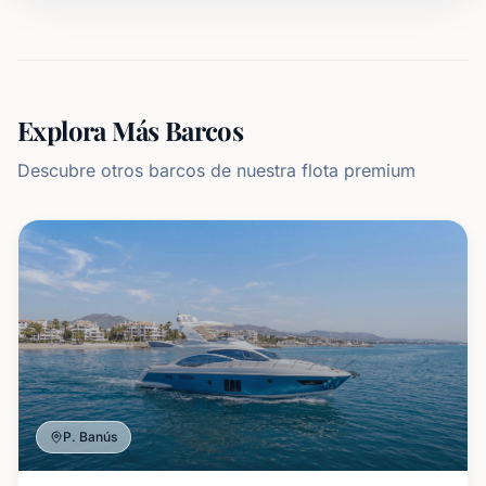
Explora Más Barcos
Descubre otros barcos de nuestra flota premium
P. Banús