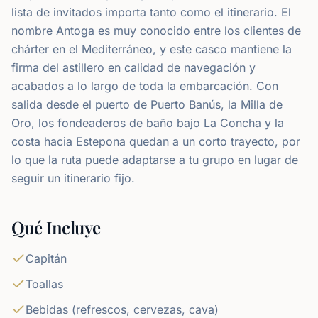
lista de invitados importa tanto como el itinerario. El
nombre Antoga es muy conocido entre los clientes de
chárter en el Mediterráneo, y este casco mantiene la
firma del astillero en calidad de navegación y
acabados a lo largo de toda la embarcación. Con
salida desde el puerto de Puerto Banús, la Milla de
Oro, los fondeaderos de baño bajo La Concha y la
costa hacia Estepona quedan a un corto trayecto, por
lo que la ruta puede adaptarse a tu grupo en lugar de
seguir un itinerario fijo.
Qué Incluye
Capitán
Toallas
Bebidas (refrescos, cervezas, cava)