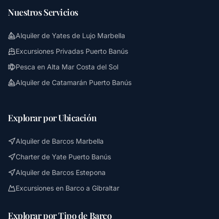
Nuestros Servicios
Alquiler de Yates de Lujo Marbella
Excursiones Privadas Puerto Banús
Pesca en Alta Mar Costa del Sol
Alquiler de Catamarán Puerto Banús
Explorar por Ubicación
Alquiler de Barcos Marbella
Charter de Yate Puerto Banús
Alquiler de Barcos Estepona
Excursiones en Barco a Gibraltar
Explorar por Tipo de Barco